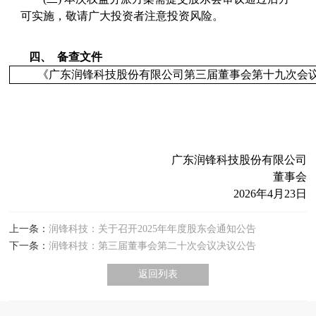
可实施，敬请广大投资者注意投资风险。
四、
备查文件
《广东润锋科技股份有限公司第三届董事会第十九次会
广东润锋科技股份有限公司
董事会
2026
年
4
月
23
日
上一条：
润锋科技：关于召开2025年年度股东会通知公告
下一条：
润锋科技：第三届董事会第二十次会议决议公告
返回列表