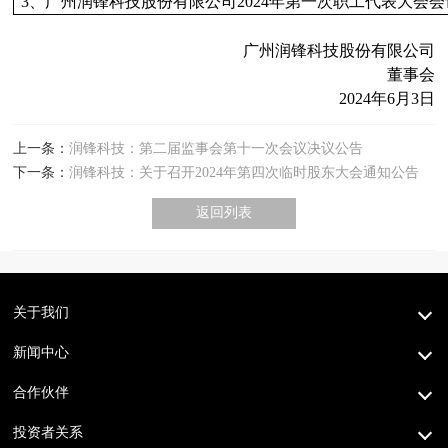
3
、广州润锋科技股份有限公司
2024
年第一次职工代表大会会
广州润锋科技股份有限公司
董事会
2024
年
6
月
3
日
上一条：
润锋科技：第二届监事会第十一次会议决议公告
下一条：
润锋科技：关于召开2024年第四次临时股东大会通知公告
返回列表
关于我们
新闻中心
合作伙伴
投资者关系