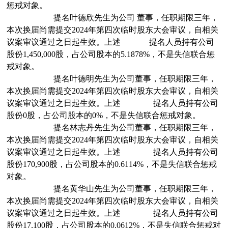
惩戒对象。
提名
叶德欣
先生
为公司
董事
，任职期限
三年
，
本次换届
尚需
提交
2024
年第四次临时股东大会
审议，自相关
议案审议通过之日起生效。上述
提名
人员持有公司
股份
1,450,000
股，占公司股本的
5.1878%
，
不是
失信联合惩
戒对象。
提名
叶德明
先生
为公司
董事
，任职期限
三年
，
本次换届
尚需
提交
2024
年第四次临时股东大会
审议，自相关
议案审议通过之日起生效。上述
提名
人员持有公司
股份
0
股，占公司股本的
0%
，
不是
失信联合惩戒对象。
提名
林志丹
先生
为公司
董事
，任职期限
三年
，
本次换届
尚需
提交
2024
年第四次临时股东大会
审议，自相关
议案审议通过之日起生效。上述
提名
人员持有公司
股份
170,900
股，占公司股本的
0.6114%
，
不是
失信联合惩戒
对象。
提名
黄华山
先生
为公司
董事
，任职期限
三年
，
本次换届
尚需
提交
2024
年第四次临时股东大会
审议，自相关
议案审议通过之日起生效。上述
提名
人员持有公司
股份
17,100
股，占公司股本的
0.0612%
，
不是
失信联合惩戒对