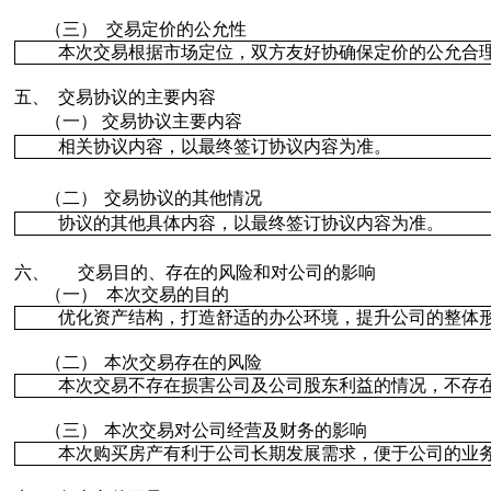
（三）
交易定价的公允性
本次交易根据市场定位，双方友好协确保定价的公允合
五、
交易协议的主要内容
（一）
交易协议主要内容
相关协议内容，以最终签订协议内容为准。
（二）
交易
协议的其他情况
协议的其他具体内容
，以最终签订协议内容为准。
六、
交易目的
、存在的风险和
对公司的影响
（一）
本次交易的目的
优化资产结构，打造舒适的办公环境，提升公司的整体
（二）
本次交易存在的风险
本次交易不存在损害公司及公司股东利益的情况，不存
（三）
本次交易对公司经营及财务的影响
本次购买房产有利于公司长期发展需求，便于公司的业