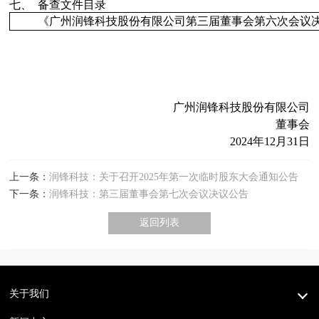
七、
备查文件目录
《广州润锋科技股份有限公司第三届董事会第六次会议
广州润锋科技股份有限公司
董事会
2024
年
12
月
31
日
上一条：
润锋科技：关于召开2025年第一次临时股东大会通知公告
下一条：
润锋科技：第三届董事会第七次会议决议公告
返回列表
关于我们