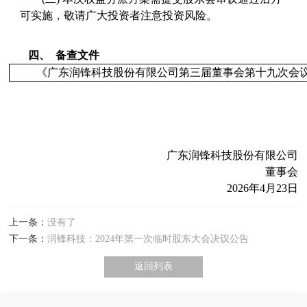
可实施，敬请广大投资者注意投资风险。
四、
备查文件
《广东润锋科技股份有限公司第三届董事会第十九次会
广东润锋科技股份有限公司
董事会
2026
年
4
月
23
日
上一条：
没有了
下一条：
润锋科技：2024年第一次临时股东大会决议公告
返回列表