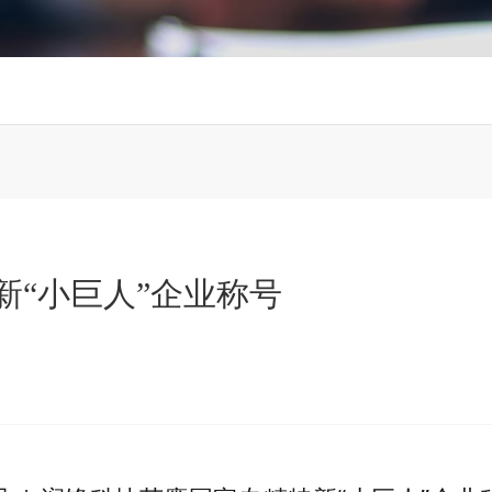
新“小巨人”企业称号