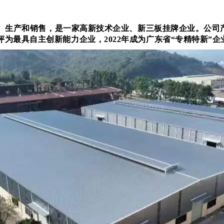
、生产和销售
，是一家高新技术企业、新三板挂牌企业。公司
评为最具自主创新能力企业，
2022
年成为广东省“专精特新”企