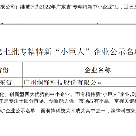
限公司）继被评为2022年广东省“专精特新中小企业”后，近
化、创新型四大优势的中小企业。而专精特新“小巨人”企业,
明其是专注于细分市场、创新能力强、市场占有率高、掌握关键
人”企业公示名单，而润锋科技荣幸成为其中之一，润锋科技