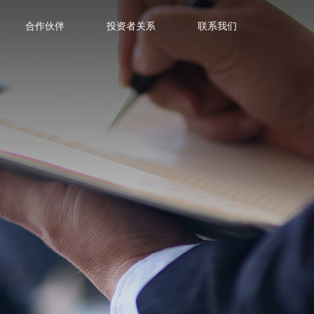
合作伙伴
投资者关系
联系我们