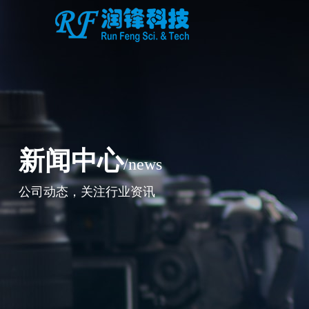
新闻中心
/news
公司动态，关注行业资讯