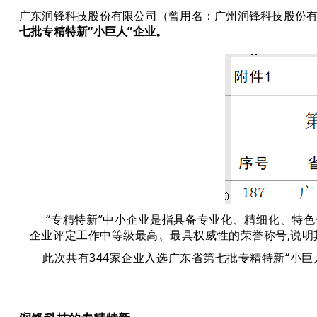
广东润锋科技股份有限公司（曾用名：广州润锋科技股份有
七批专精特新“小巨人”企业。
“专精特新”中小企业是指具备专业化、精细化、特色
企业评定工作中等级最高、最具权威性的荣誉称号,说
此次共有344家企业入选广东省第七批专精特新“小巨