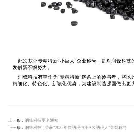
此次获评专精特新“小巨人”企业称号，是对润锋科
发创新不懈努力。
润锋科技有幸作为“专精特新”链条上的参与者，将以
精细化、特色化、新颖化优势，为建设制造强国做出更
上一条：
润锋科技更名通知
下一条：
润锋科技 | 荣获“2025年度纳税信用A级纳税人”荣誉称号