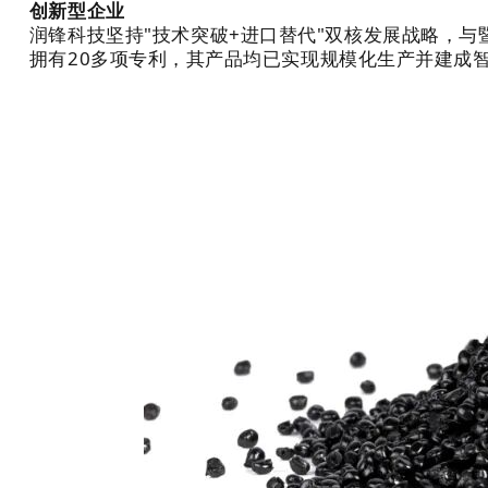
创新型企业
润锋科技坚持"技术突破+进口替代"双核发展战略，
拥有20多项专利，其产品均已实现规模化生产并建成