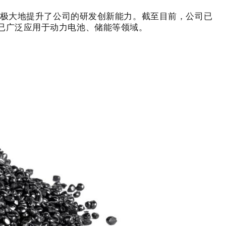
研极大地提升了公司的研发创新能力。截至目前，公司已
已广泛应用于动力电池、储能等领域。