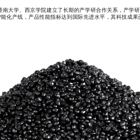
与暨南大学、西京学院建立了长期的产学研合作关系，产学
智能化产线，产品性能指标达到国际先进水平，其科技成果