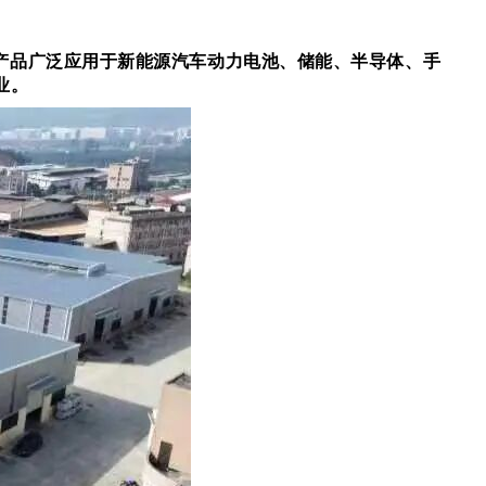
产品
广泛应用于新能源汽车动力电池、储能、半导体、手
业。