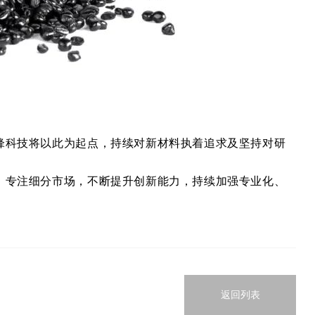
锋科技将以此为起点，持续对新材料执着追求及坚持对研
，专注细分市场，不断提升创新能力，持续加强专业化、
返回列表