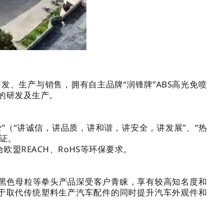
、生产与销售，拥有自主品牌“润锋牌”ABS高光免喷
的研发及生产。
”（“讲诚信，讲品质，讲和谐，讲安全，讲发展”、“热
认证。
盟REACH、RoHS等环保要求。
用黑色母粒等拳头产品深受客户青睐，享有较高知名度和
用于取代传统塑料生产汽车配件的同时提升汽车外观件和