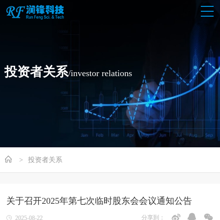
投资者关系
/investor relations
投资者关系
关于召开2025年第七次临时股东会会议通知公告
分享到：
2025-08-22