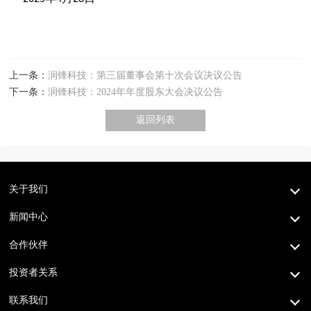
上一条：
润锋科技：第三届董事会第十次会议决议公告
下一条：
润锋科技：2024年年度股东大会决议公告
返回列表
关于我们
新闻中心
合作伙伴
投资者关系
联系我们