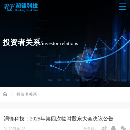
投资者关系
/investor relations
投资者关系
润锋科技：2025年第四次临时股东大会决议公告
分享到：
2025-04-28