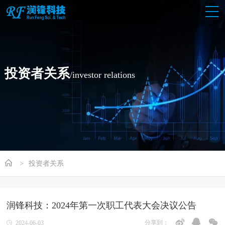
投资者关系
/investor relations
投资者关系
润锋科技：2024年第一次职工代表大会决议公告
分享到：
2024-06-03